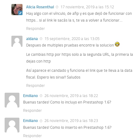
Alicia Rosenthal
17 noviembre, 2019 a las 15:12
Hay algo con el vínculo, de afip y es que dejó de funcionar con
https… si al link le sacás la s, te va a volver a funcionar…
Responder
aldana
15 septiembre, 2020 a las 13:05
Despues de multiples pruebas encontre la solucion
Le cambias http por https solo a la segunda URL, la primera la
dejas con http
Así aparece el candado y funciona el link que te lleva a la data
fiscal. Espero les sirva!! Saludos
Responder
Emiliano
26 noviembre, 2019 a las 18:22
Buenas tardes! Como lo incluyo en Prestashop 1.6?
Responder
Emiliano
26 noviembre, 2019 a las 18:23
Buenas tardes! Como lo inserto en Prestashop 1.6?
Responder