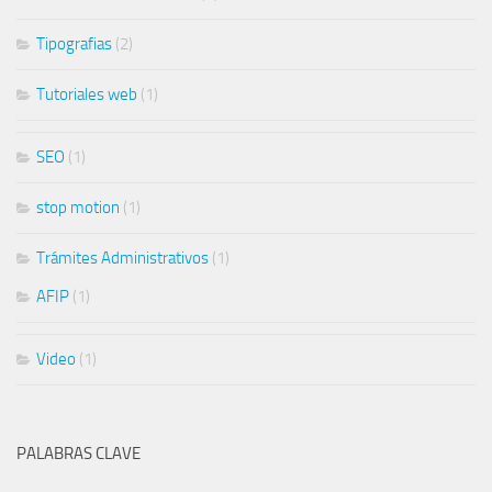
Tipografias
(2)
Tutoriales web
(1)
SEO
(1)
stop motion
(1)
Trámites Administrativos
(1)
AFIP
(1)
Video
(1)
PALABRAS CLAVE