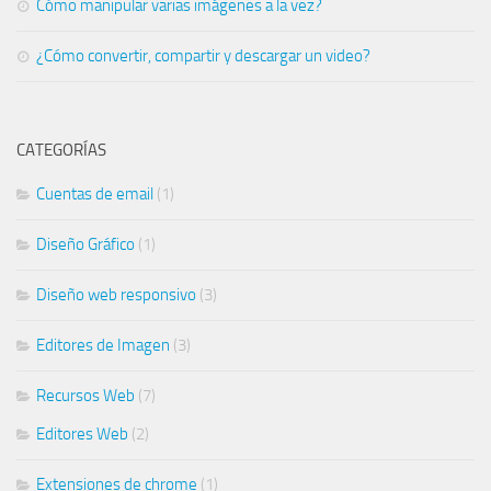
Cómo manipular varias imágenes a la vez?
¿Cómo convertir, compartir y descargar un video?
CATEGORÍAS
Cuentas de email
(1)
Diseño Gráfico
(1)
Diseño web responsivo
(3)
Editores de Imagen
(3)
Recursos Web
(7)
Editores Web
(2)
Extensiones de chrome
(1)