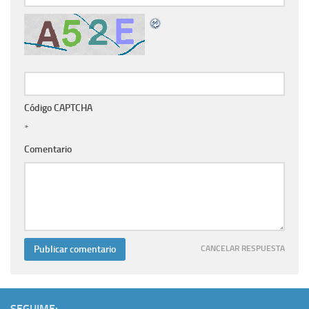
Código CAPTCHA
*
Comentario
CANCELAR RESPUESTA
SEGUIME: