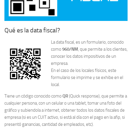
Qué es la data fiscal?
La data fiscal, es un formulario, conocido
como
960/NM
, que permite a los clientes,
conocer los datos impositivos de un
empresa.
En el caso de los locales físicos, este
formulario se imprime y se exhibe en el
local.
Tiene un código conocido como
QR
(Quick response), que permite a
cualquier persona, con un celular o una tablet, tomar una foto del
gráfico y subiendola a internet, obtener todos los datos fiscales de
empresa (si es un CUIT activo, si está al día con el pago en la afip, si
presentó ganancias, cantidad de empleados, etc).