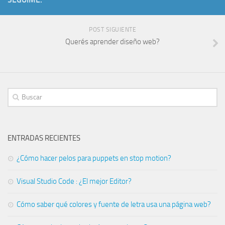
POST SIGUIENTE
Querés aprender diseño web?
ENTRADAS RECIENTES
¿Cómo hacer pelos para puppets en stop motion?
Visual Studio Code : ¿El mejor Editor?
Cómo saber qué colores y fuente de letra usa una página web?