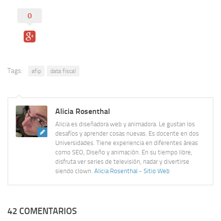
0
Tags:
afip
data fiscal
Alicia Rosenthal
Alicia es diseñadora web y animadora. Le gustan los
desafíos y aprender cosas nuevas. Es docente en dos
Universidades. Tiene experiencia en diferentes áreas
como SEO, Diseño y animación. En su tiempo libre,
disfruta ver series de televisión, nadar y divertirse
siendo clown.
Alicia Rosenthal
-
Sitio Web
42 COMENTARIOS