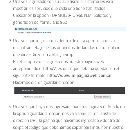
Una vez ingresado con su clave fiscal, el sistema les va a
mostrar los servicios que cada uno tiene habilitados.
Clickear en la opción FORMULARIO 960 N.M. Solicitud y
generación del formulario 960
Una vez que ingresamos dentro de esta opción, vamos a
encontrar debajo de los domicilios declarados un formulario
que dice «Dirección URL» y «Script.
En el campo vacío, ingresamos nuestra página web
anteponiendo el
http://
, es decir que debería quedar con el
siguiente formato:
http://www.mipaginaweb.com.ar
.
Hacemos clic en guardar dirección.
Una vez que hayamos ingresado nuestra página y clickeado en
la opción guardar dirección, nos va a aparecer en la lista de
dirección URL, la página que hayamos ingresado y dentro de
script, el código que deberíamos copiar para incluir en nuestro