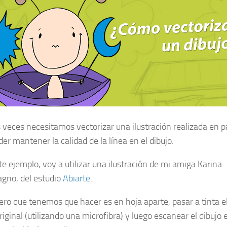
veces necesitamos vectorizar una ilustración realizada en p
er mantener la calidad de la línea en el dibujo.
te ejemplo, voy a utilizar una ilustración de mi amiga Karina
gno, del estudio
Abiarte
.
ero que tenemos que hacer es en hoja aparte, pasar a tinta e
riginal (utilizando una microfibra) y luego escanear el dibujo 