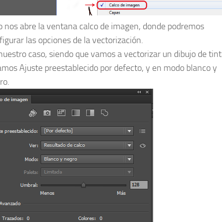
o nos abre la ventana calco de imagen, donde podremos
figurar las opciones de la vectorización.
nuestro caso, siendo que vamos a vectorizar un dibujo de tint
amos Ajuste preestablecido por defecto, y en modo blanco y
ro.